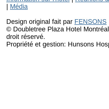
|
Média
Design original fait par
FENSONS
© Doubletree Plaza Hotel Montréal 
droit réservé.
Propriété et gestion: Hunsons Hospi