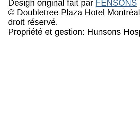
Design original fait par
FENSONS
© Doubletree Plaza Hotel Montréal 
droit réservé.
Propriété et gestion: Hunsons Hospi